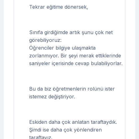
Tekrar eğitime dönersek,
Sınıfa girdiğimde artık şunu çok net
görebiliyoruz:
Öğrenciler bilgiye ulaşmakta
zorlanmıyor. Bir şeyi merak ettiklerinde
saniyeler içerisinde cevap bulabiliyorlar.
Bu da biz öğretmenlerin rolünü ister
istemez değiştiriyor.
Eskiden daha çok anlatan taraftaydık.
Şimdi ise daha çok yönlendiren
taraftayız.