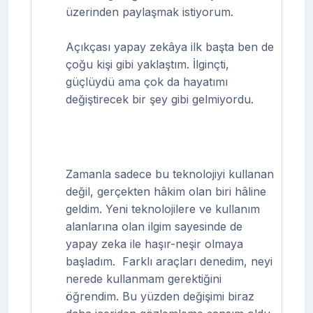
üzerinden paylaşmak istiyorum.
Açıkçası yapay zekâya ilk başta ben de
çoğu kişi gibi yaklaştım. İlginçti,
güçlüydü ama çok da hayatımı
değiştirecek bir şey gibi gelmiyordu.
Zamanla sadece bu teknolojiyi kullanan
değil, gerçekten hâkim olan biri hâline
geldim. Yeni teknolojilere ve kullanım
alanlarına olan ilgim sayesinde de
yapay zeka ile haşır-neşir olmaya
başladım.
Farklı araçları denedim, neyi
nerede kullanmam gerektiğini
öğrendim. Bu yüzden değişimi biraz