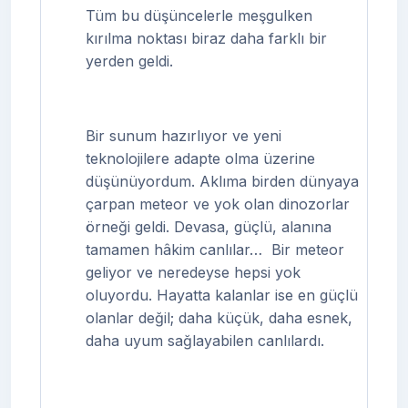
Tüm bu düşüncelerle meşgulken
kırılma noktası biraz daha farklı bir
yerden geldi.
Bir sunum hazırlıyor ve yeni
teknolojilere adapte olma üzerine
düşünüyordum. Aklıma birden dünyaya
çarpan meteor ve yok olan dinozorlar
örneği geldi. Devasa, güçlü, alanına
tamamen hâkim canlılar…
Bir meteor
geliyor ve neredeyse hepsi yok
oluyordu. Hayatta kalanlar ise en güçlü
olanlar değil; daha küçük, daha esnek,
daha uyum sağlayabilen canlılardı.