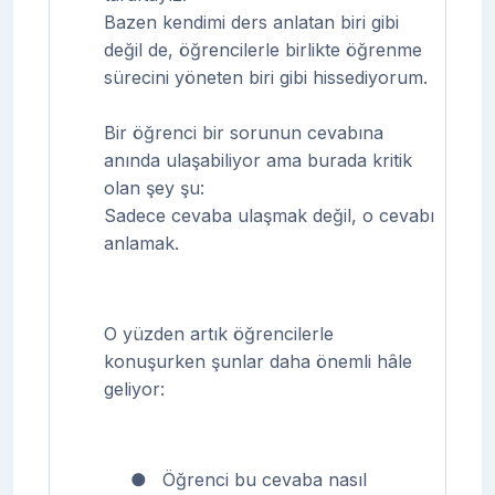
Bazen kendimi ders anlatan biri gibi
değil de, öğrencilerle birlikte öğrenme
sürecini yöneten biri gibi hissediyorum.
Bir öğrenci bir sorunun cevabına
anında ulaşabiliyor ama burada kritik
olan şey şu:
Sadece cevaba ulaşmak değil, o cevabı
anlamak.
O yüzden artık öğrencilerle
konuşurken şunlar daha önemli hâle
geliyor:
●
Öğrenci bu cevaba nasıl