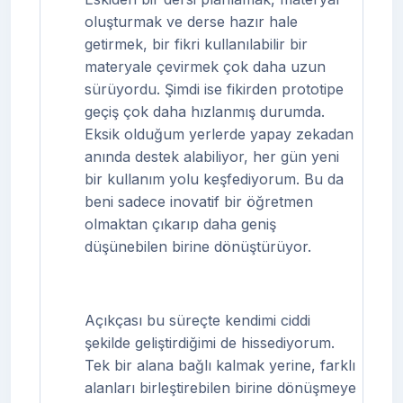
oluşturmak ve derse hazır hale
getirmek, bir fikri kullanılabilir bir
materyale çevirmek çok daha uzun
sürüyordu. Şimdi ise fikirden prototipe
geçiş çok daha hızlanmış durumda.
Eksik olduğum yerlerde yapay zekadan
anında destek alabiliyor, her gün yeni
bir kullanım yolu keşfediyorum. Bu da
beni sadece inovatif bir öğretmen
olmaktan çıkarıp daha geniş
düşünebilen birine dönüştürüyor.
Açıkçası bu süreçte kendimi ciddi
şekilde geliştirdiğimi de hissediyorum.
Tek bir alana bağlı kalmak yerine, farklı
alanları birleştirebilen birine dönüşmeye