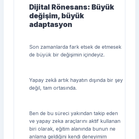
Dijital Rönesans: Büyük
değişim, büyük
adaptasyon
Son zamanlarda fark etsek de etmesek
de büyük bir değişimin içindeyiz.
Yapay zekâ artık hayatın dışında bir şey
değil, tam ortasında.
Ben de bu süreci yakından takip eden
ve yapay zeka araçlarını aktif kullanan
biri olarak, eğitim alanında bunun ne
anlama geldiğini kendi deneyimim