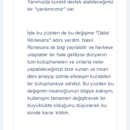
Yanımızda sürekli destek alabileceğimiz
bir “yardımcımız” var.
İşte bu yüzden de bu değişime “Dijital
Rönesans” adını verdim. Nasıl
Rönesans ile bilgi yayılabilir ve herkese
ulaşılabiir bir hale geldiyse dünyanın
tüm kütüphaneleri ve onlarla neler
yapabileceğimizi bize sunan ve insan
dilini anlayıp sizinle etkileşim kurabilen
bir kütüphaneye sahibiz. Bu yüzden bu
değişimin insanoğlunun bilgiye bakışını,
kullanışını tamamen değiştirecek bir
büyüklükte olduğunu düşünerek bu
isimde karar kıldım.