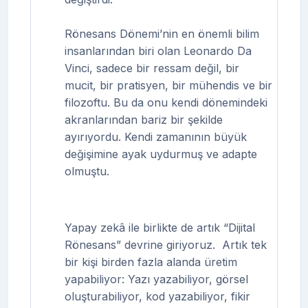
Rönesans Dönemi’nin en önemli bilim
insanlarından biri olan Leonardo Da
Vinci, sadece bir ressam değil, bir
mucit, bir pratisyen, bir mühendis ve bir
filozoftu. Bu da onu kendi dönemindeki
akranlarından bariz bir şekilde
ayırıyordu. Kendi zamanının büyük
değişimine ayak uydurmuş ve adapte
olmuştu.
Yapay zekâ ile birlikte de artık “Dijital
Rönesans” devrine giriyoruz.
Artık tek
bir kişi birden fazla alanda üretim
yapabiliyor: Yazı yazabiliyor, görsel
oluşturabiliyor, kod yazabiliyor, fikir