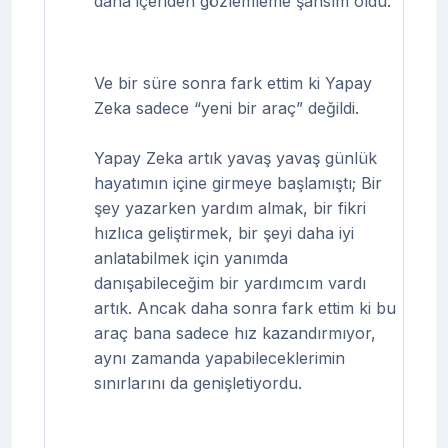
daha içeriden gözlemleme şansım oldu.
Ve bir süre sonra fark ettim ki Yapay
Zeka sadece “yeni bir araç” değildi.
Yapay Zeka artık yavaş yavaş günlük
hayatımın içine girmeye başlamıştı; Bir
şey yazarken yardım almak, bir fikri
hızlıca geliştirmek, bir şeyi daha iyi
anlatabilmek için yanımda
danışabileceğim bir yardımcım vardı
artık. Ancak daha sonra fark ettim ki bu
araç bana sadece hız kazandırmıyor,
aynı zamanda yapabileceklerimin
sınırlarını da genişletiyordu.