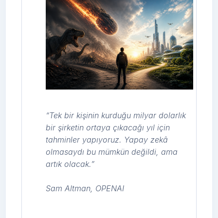
“Tek bir kişinin kurduğu milyar dolarlık
bir şirketin ortaya çıkacağı yıl için
tahminler yapıyoruz. Yapay zekâ
olmasaydı bu mümkün değildi, ama
artık olacak.”
Sam Altman, OPENAI