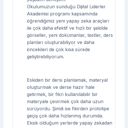
Okulumuzun sunduğu Dijital Liderler
Akademisi programı kapsamında
öğrendiğimiz yeni yapay zeka araçları
ile çok daha efektif ve hızlı bir şekilde
görseller, yeni dokümanlar, testler, ders
planları oluşturabiliyor ve daha
öncekileri de çok kısa sürede
geliştirebiliyorum.
Eskiden bir dersi planlamak, materyal
oluşturmak ve derse hazır hale
getirmek, bir fikri kullanılabilir bir
materyale çevirmek çok daha uzun
sürüyordu. Şimdi ise fikirden prototipe
geçiş çok daha hızlanmış durumda.
Eksik olduğum yerlerde yapay zekadan