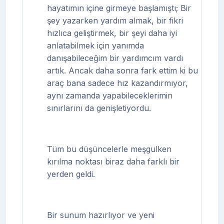
hayatımın içine girmeye başlamıştı; Bir
şey yazarken yardım almak, bir fikri
hızlıca geliştirmek, bir şeyi daha iyi
anlatabilmek için yanımda
danışabileceğim bir yardımcım vardı
artık. Ancak daha sonra fark ettim ki bu
araç bana sadece hız kazandırmıyor,
aynı zamanda yapabileceklerimin
sınırlarını da genişletiyordu.
Tüm bu düşüncelerle meşgulken
kırılma noktası biraz daha farklı bir
yerden geldi.
Bir sunum hazırlıyor ve yeni