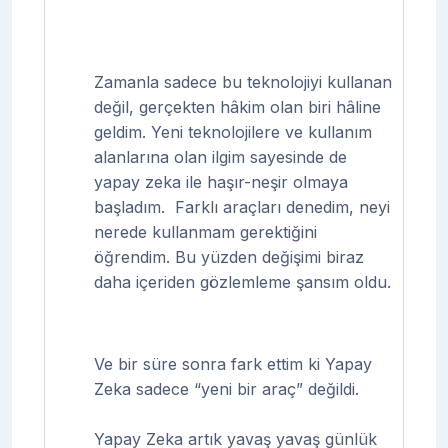
Zamanla sadece bu teknolojiyi kullanan
değil, gerçekten hâkim olan biri hâline
geldim. Yeni teknolojilere ve kullanım
alanlarına olan ilgim sayesinde de
yapay zeka ile haşır-neşir olmaya
başladım.
Farklı araçları denedim, neyi
nerede kullanmam gerektiğini
öğrendim. Bu yüzden değişimi biraz
daha içeriden gözlemleme şansım oldu.
Ve bir süre sonra fark ettim ki Yapay
Zeka sadece “yeni bir araç” değildi.
Yapay Zeka artık yavaş yavaş günlük