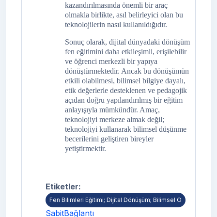
kazandırılmasında önemli bir araç
olmakla birlikte, asıl belirleyici olan bu
teknolojilerin nasıl kullanıldığıdır.
Sonuç olarak, dijital dünyadaki dönüşüm
fen eğitimini daha etkileşimli, erişilebilir
ve öğrenci merkezli bir yapıya
dönüştürmektedir. Ancak bu dönüşümün
etkili olabilmesi, bilimsel bilgiye dayalı,
etik değerlerle desteklenen ve pedagojik
açıdan doğru yapılandırılmış bir eğitim
anlayışıyla mümkündür. Amaç,
teknolojiyi merkeze almak değil;
teknolojiyi kullanarak bilimsel düşünme
becerilerini geliştiren bireyler
yetiştirmektir.
Etiketler:
Fen Bilimleri Eğitimi; Dijital Dönüşüm; Bilimsel O
SabitBağlantı