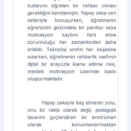
kullanımı öğreten bir rehber olması
gerektiğini kanıtlamıştır. Yapay zeka veri
setleriyle konuşurken, öğretmenin
öğrencinin gözündeki bir parıltıyı veya
motivasyon kaybını fark etme
zorunluluğu her zamankinden daha
kritiktir. Teknoloji sınıfın her köşesine
sızarken, öğretmenin rehberlik vasfının
dijital bir arayüzle ikame edilme riski,
mesleki motivasyon üzerinde baskı
oluşturmaktadır.
Yapay zekayla baş etmenin yolu,
onu bir rakip olarak değil, pedagojik
tasarımı güçlendiren bir enstrüman
olarak konumlandırmaktan