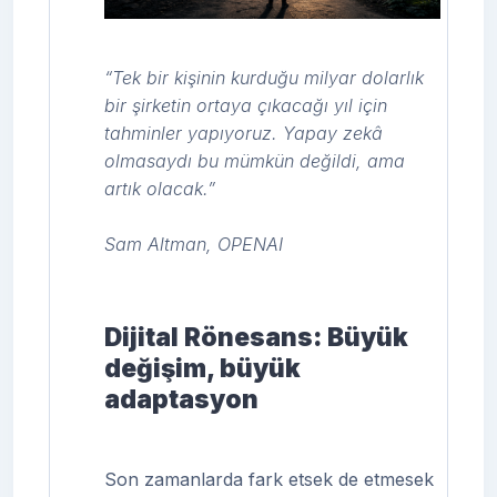
“Tek bir kişinin kurduğu milyar dolarlık
bir şirketin ortaya çıkacağı yıl için
tahminler yapıyoruz. Yapay zekâ
olmasaydı bu mümkün değildi, ama
artık olacak.”
Sam Altman, OPENAI
Dijital Rönesans: Büyük
değişim, büyük
adaptasyon
Son zamanlarda fark etsek de etmesek