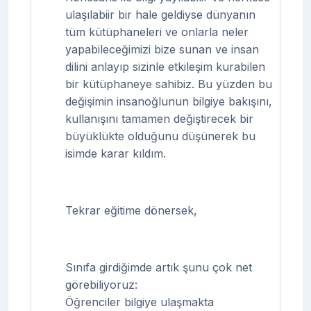
ulaşılabiir bir hale geldiyse dünyanın
tüm kütüphaneleri ve onlarla neler
yapabileceğimizi bize sunan ve insan
dilini anlayıp sizinle etkileşim kurabilen
bir kütüphaneye sahibiz. Bu yüzden bu
değişimin insanoğlunun bilgiye bakışını,
kullanışını tamamen değiştirecek bir
büyüklükte olduğunu düşünerek bu
isimde karar kıldım.
Tekrar eğitime dönersek,
Sınıfa girdiğimde artık şunu çok net
görebiliyoruz:
Öğrenciler bilgiye ulaşmakta