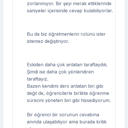
zorlanmıyor. Bir şeyi merak ettiklerinde
saniyeler içerisinde cevap bulabiliyorlar.
Bu da biz öğretmenlerin rolünü ister
istemez değiştiriyor.
Eskiden daha çok anlatan taraftaydık.
Şimdi ise daha çok yönlendiren
taraftayız.
Bazen kendimi ders anlatan biri gibi
değil de, öğrencilerle birlikte öğrenme
sürecini yöneten biri gibi hissediyorum.
Bir öğrenci bir sorunun cevabına
anında ulaşabiliyor ama burada kritik