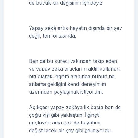
de büyük bir değişimin içindeyiz.
Yapay zekâ artık hayatın dışında bir şey
değil, tam ortasında.
Ben de bu süreci yakından takip eden
ve yapay zeka araçlarını aktif kullanan
biri olarak, eğitim alanında bunun ne
anlama geldiğini kendi deneyimim
üzerinden paylaşmak istiyorum.
Açıkçası yapay zekâya ilk başta ben de
çoğu kişi gibi yaklaştım. İlginçti,
güçlüydü ama çok da hayatımı
değiştirecek bir şey gibi gelmiyordu.