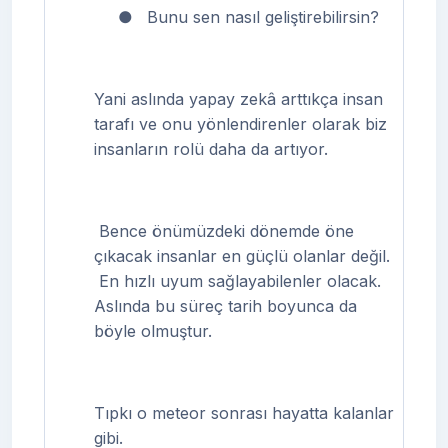
●
Bunu sen nasıl geliştirebilirsin?
Yani aslında yapay zekâ arttıkça insan
tarafı ve onu yönlendirenler olarak biz
insanların rolü daha da artıyor.
Bence önümüzdeki dönemde öne
çıkacak insanlar en güçlü olanlar değil.
En hızlı uyum sağlayabilenler olacak.
Aslında bu süreç tarih boyunca da
böyle olmuştur.
Tıpkı o meteor sonrası hayatta kalanlar
gibi.