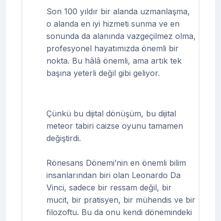
Son 100 yıldır bir alanda uzmanlaşma,
o alanda en iyi hizmeti sunma ve en
sonunda da alanında vazgeçilmez olma,
profesyonel hayatımızda önemli bir
nokta. Bu hâlâ önemli, ama artık tek
başına yeterli değil gibi geliyor.
Çünkü bu dijital dönüşüm, bu dijital
meteor tabiri caizse oyunu tamamen
değiştirdi.
Rönesans Dönemi’nin en önemli bilim
insanlarından biri olan Leonardo Da
Vinci, sadece bir ressam değil, bir
mucit, bir pratisyen, bir mühendis ve bir
filozoftu. Bu da onu kendi dönemindeki