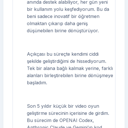
anında destek alabiliyor, her gün yeni
bir kullanım yolu keşfediyorum. Bu da
beni sadece inovatif bir öğretmen
olmaktan çıkarıp daha geniş
düşünebilen birine dönüştürüyor.
Açıkçası bu süreçte kendimi ciddi
şekilde geliştirdiğimi de hissediyorum.
Tek bir alana bağlı kalmak yerine, farklı
alanları birleştirebilen birine dönüşmeye
başladım.
Son 5 yıldır küçük bir video oyun
geliştirme sürecinin içerisine de girdim.
Bu sürecim de OPENAI Codex,
Anthropic Claude ve Gemini’ın kod