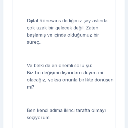
Dijital Rönesans dediğimiz şey aslında
çok uzak bir gelecek değil. Zaten
başlamış ve içinde olduğumuz bir
süreç..
Ve belki de en önemli soru şu:
Biz bu değişimi dışarıdan izleyen mi
olacağız, yoksa onunla birlikte dönüşen
mi?
Ben kendi adıma ikinci tarafta olmayı
seçiyorum.