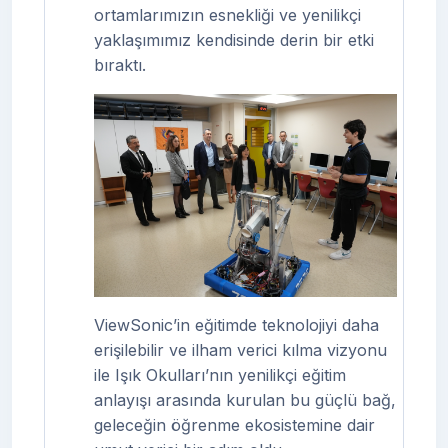
ortamlarımızın esnekliği ve yenilikçi
yaklaşımımız kendisinde derin bir etki
bıraktı.
ViewSonic’in eğitimde teknolojiyi daha
erişilebilir ve ilham verici kılma vizyonu
ile
Işık Okulları’nın yenilikçi eğitim
anlayışı
arasında kurulan bu güçlü bağ,
geleceğin öğrenme ekosistemine dair