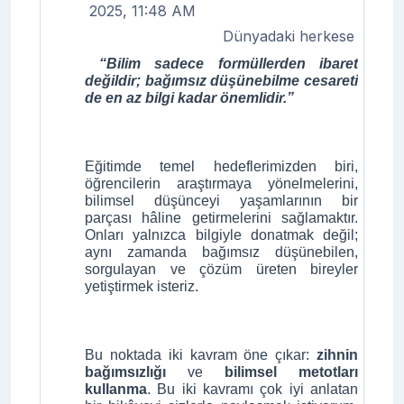
2025, 11:48 AM
Dünyadaki herkese
“Bilim sadece formüllerden ibaret
değildir; bağımsız düşünebilme cesareti
de en az bilgi kadar önemlidir.”
Eğitimde temel hedeflerimizden biri,
öğrencilerin araştırmaya yönelmelerini,
bilimsel düşünceyi yaşamlarının bir
parçası hâline getirmelerini sağlamaktır.
Onları yalnızca bilgiyle donatmak değil;
aynı zamanda bağımsız düşünebilen,
sorgulayan ve çözüm üreten bireyler
yetiştirmek isteriz.
Bu noktada iki kavram öne çıkar:
zihnin
bağımsızlığı
ve
bilimsel metotları
kullanma
. Bu iki kavramı çok iyi anlatan