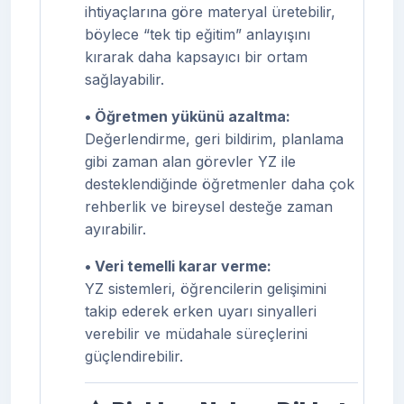
ihtiyaçlarına göre materyal üretebilir,
böylece “tek tip eğitim” anlayışını
kırarak daha kapsayıcı bir ortam
sağlayabilir.
• Öğretmen yükünü azaltma:
Değerlendirme, geri bildirim, planlama
gibi zaman alan görevler YZ ile
desteklendiğinde öğretmenler daha çok
rehberlik ve bireysel desteğe zaman
ayırabilir.
• Veri temelli karar verme:
YZ sistemleri, öğrencilerin gelişimini
takip ederek erken uyarı sinyalleri
verebilir ve müdahale süreçlerini
güçlendirebilir.