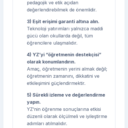
pedagojik ve etik açıdan
değerlendirebilmek de önemlidir.
3) Eşit erişimi garanti altına alın.
Teknoloji yatırımları yalnızca maddi
gücü olan okullarda değil, tüm
öğrencilere ulaşmalıdır.
4) YZ’yi “öğretmenin destekçisi”
olarak konumlandırın.
Amaç, öğretmenin yerini almak değil;
öğretmenin zamanını, dikkatini ve
etkileşimini güçlendirmektir.
5) Sürekli izleme ve değerlendirme
yapın.
YZ’nin öğrenme sonuçlarına etkisi
düzenli olarak ölçülmeli ve iyileştirme
adımları atılmalıdır.