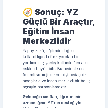
🧭
Sonuç: YZ
Güçlü Bir Araçtır,
Eğitim İnsan
Merkezlidir
Yapay zekâ, eğitimde doğru
kullanıldığında fark yaratan bir
yardımcıdır; yanlış kullanıldığında ise
riskleri büyütebilir. Bu nedenle en
önemli strateji, teknolojiyi pedagojik
amaçlarla ve insan merkezli bir bakış
açısıyla harmanlamaktır.
Geleceğin sınıfları, öğretmenin
uzmanlığının YZ’nin desteğiyle