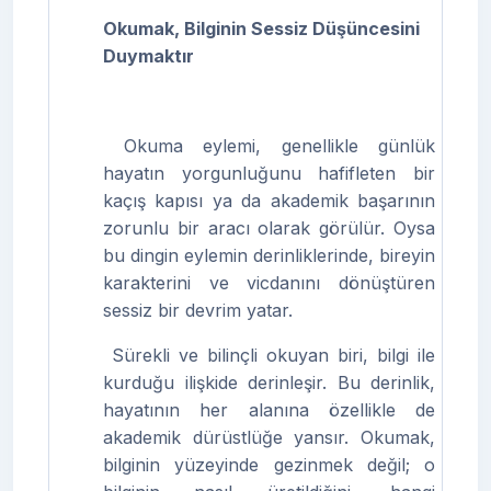
Okumak, Bilginin Sessiz Düşüncesini
Duymaktır
Okuma eylemi, genellikle günlük
hayatın yorgunluğunu hafifleten bir
kaçış kapısı ya da akademik başarının
zorunlu bir aracı olarak görülür. Oysa
bu dingin eylemin derinliklerinde, bireyin
karakterini ve vicdanını dönüştüren
sessiz bir devrim yatar.
Sürekli ve bilinçli okuyan biri, bilgi ile
kurduğu ilişkide derinleşir. Bu derinlik,
hayatının her alanına özellikle de
akademik dürüstlüğe yansır. Okumak,
bilginin yüzeyinde gezinmek değil; o