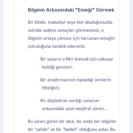
Bilginin Arkasındaki "Emeği" Görmek
Bir kitabı, makaleyi veya tezi okuduğunuzda,
aslında sadece sonuçları görmezsiniz; o
bilginin ortaya çıkması için harcanan emeğin
yolculuğuna tanıklık edersiniz.
·
Bir yazarın o fikri bulmak için uykusuz
kaldığı geceleri,
·
Bir araştırmacının topladığı verilerin
titizliğini,
·
Bir düşünürün vardığı sonucun
arkasındaki uzun eleştirel süreci...
Bu süreci gören bir okur, bir anda her bilginin
bir "sahibi" ve bir "bedeli" olduğunu anlar. Bu