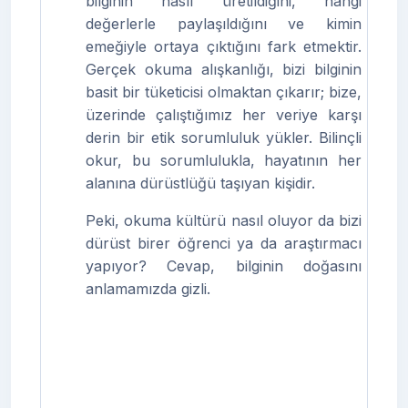
bilginin nasıl üretildiğini, hangi
değerlerle paylaşıldığını ve kimin
emeğiyle ortaya çıktığını fark etmektir.
Gerçek okuma alışkanlığı, bizi bilginin
basit bir tüketicisi olmaktan çıkarır; bize,
üzerinde çalıştığımız her veriye karşı
derin bir etik sorumluluk yükler. Bilinçli
okur, bu sorumlulukla, hayatının her
alanına dürüstlüğü taşıyan kişidir.
Peki, okuma kültürü nasıl oluyor da bizi
dürüst birer öğrenci ya da araştırmacı
yapıyor? Cevap, bilginin doğasını
anlamamızda gizli.