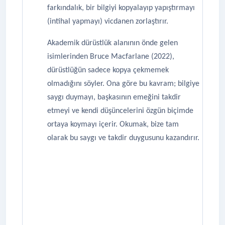
farkındalık, bir bilgiyi kopyalayıp yapıştırmayı
(intihal yapmayı) vicdanen zorlaştırır.
Akademik dürüstlük alanının önde gelen
isimlerinden Bruce Macfarlane (2022),
dürüstlüğün sadece kopya çekmemek
olmadığını söyler. Ona göre bu kavram; bilgiye
saygı duymayı, başkasının emeğini takdir
etmeyi ve kendi düşüncelerini özgün biçimde
ortaya koymayı içerir. Okumak, bize tam
olarak bu saygı ve takdir duygusunu kazandırır.