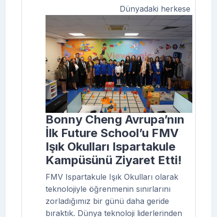
Dünyadaki herkese
Bonny Cheng Avrupa’nın
İlk Future School’u FMV
Işık Okulları Ispartakule
Kampüsünü Ziyaret Etti!
FMV Ispartakule Işık Okulları olarak
teknolojiyle öğrenmenin sınırlarını
zorladığımız bir günü daha geride
bıraktık. Dünya teknoloji liderlerinden